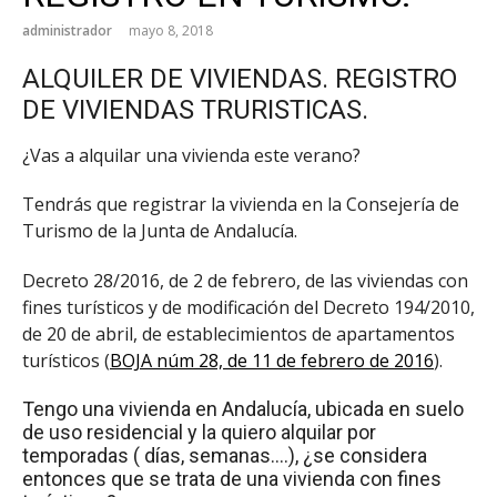
administrador
mayo 8, 2018
ALQUILER DE VIVIENDAS. REGISTRO
DE VIVIENDAS TRURISTICAS.
¿Vas a alquilar una vivienda este verano?
Tendrás que registrar la vivienda en la Consejería de
Turismo de la Junta de Andalucía.
Decreto 28/2016, de 2 de febrero, de las viviendas con
fines turísticos y de modificación del Decreto 194/2010,
de 20 de abril, de establecimientos de apartamentos
turísticos (
BOJA núm 28, de 11 de febrero de 2016
).
Tengo una vivienda en Andalucía, ubicada en suelo
de uso residencial y la quiero alquilar por
temporadas ( días, semanas….), ¿se considera
entonces que se trata de una vivienda con fines