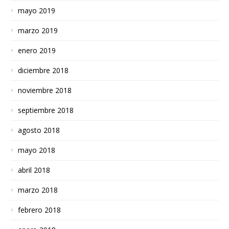
mayo 2019
marzo 2019
enero 2019
diciembre 2018
noviembre 2018
septiembre 2018
agosto 2018
mayo 2018
abril 2018
marzo 2018
febrero 2018