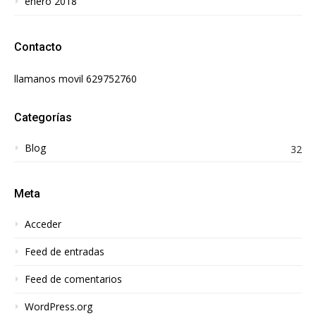
enero 2018
Contacto
llamanos movil 629752760
Categorías
Blog
32
Meta
Acceder
Feed de entradas
Feed de comentarios
WordPress.org