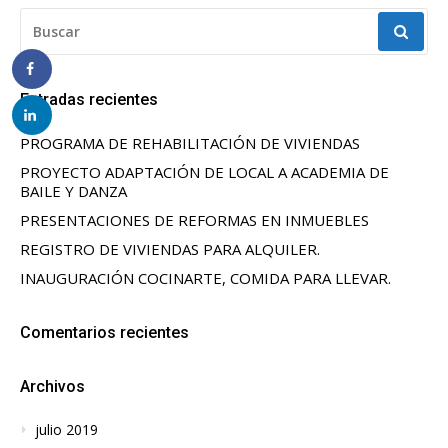
BUSCAR:
Entradas recientes
PROGRAMA DE REHABILITACIÓN DE VIVIENDAS
PROYECTO ADAPTACIÓN DE LOCAL A ACADEMIA DE
BAILE Y DANZA
PRESENTACIONES DE REFORMAS EN INMUEBLES
REGISTRO DE VIVIENDAS PARA ALQUILER.
INAUGURACIÓN COCINARTE, COMIDA PARA LLEVAR.
Comentarios recientes
Archivos
julio 2019