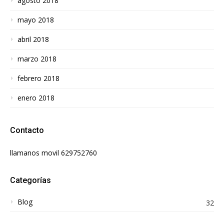
agosto 2018
mayo 2018
abril 2018
marzo 2018
febrero 2018
enero 2018
Contacto
llamanos movil 629752760
Categorías
Blog
32