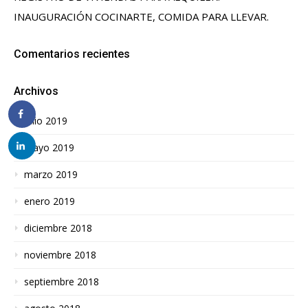
INAUGURACIÓN COCINARTE, COMIDA PARA LLEVAR.
Comentarios recientes
Archivos
julio 2019
mayo 2019
marzo 2019
enero 2019
diciembre 2018
noviembre 2018
septiembre 2018