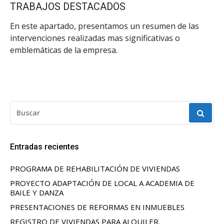
TRABAJOS DESTACADOS
En este apartado, presentamos un resumen de las
intervenciones realizadas mas significativas o
emblemáticas de la empresa.
BUSCAR:
Entradas recientes
PROGRAMA DE REHABILITACIÓN DE VIVIENDAS
PROYECTO ADAPTACIÓN DE LOCAL A ACADEMIA DE
BAILE Y DANZA
PRESENTACIONES DE REFORMAS EN INMUEBLES
REGISTRO DE VIVIENDAS PARA ALQUILER.