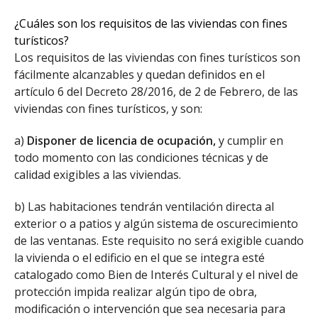
¿Cuáles son los requisitos de las viviendas con fines
turísticos?
Los requisitos de las viviendas con fines turísticos son
fácilmente alcanzables y quedan definidos en el
artículo 6 del Decreto 28/2016, de 2 de Febrero, de las
viviendas con fines turísticos, y son:
a)
Disponer de licencia de ocupación,
y cumplir en
todo momento con las condiciones técnicas y de
calidad exigibles a las viviendas.
b) Las habitaciones tendrán ventilación directa al
exterior o a patios y algún sistema de oscurecimiento
de las ventanas. Este requisito no será exigible cuando
la vivienda o el edificio en el que se integra esté
catalogado como Bien de Interés Cultural y el nivel de
protección impida realizar algún tipo de obra,
modificación o intervención que sea necesaria para