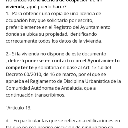
vivienda
, ¿qué puedo hacer?
1.- Para obtener una copia de una licencia de
ocupación hay que solicitarlo por escrito,
preferiblemente en el Registro del Ayuntamiento
donde se ubica su propiedad, identificando
correctamente todos los datos de la vivienda.
2.- Si la vivienda no dispone de este documento
,
deberá ponerse en contacto con el Ayuntamiento
competente
y solicitarla en base al Art. 13.1.d del
Decreto 60/2010, de 16 de marzo, por el que se
aprueba el Reglamento de Disciplina Urbanística de la
Comunidad Autónoma de Andalucía, que a
continuación transcribimos.
“Artículo 13.
d. …En particular las que se refieran a edificaciones en
las que no sea preciso ejecución de ningún tipo de