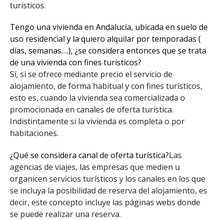
turísticos.
Tengo una vivienda en Andalucía, ubicada en suelo de
uso residencial y la quiero alquilar por temporadas (
días, semanas….), ¿se considera entonces que se trata
de una vivienda con fines turísticos?
Sí, si se ofrece mediante precio el servicio de
alojamiento, de forma habitual y con fines turísticos,
esto es, cuando la vivienda sea comercializada o
promocionada en canales de oferta turística.
Indistintamente si la vivienda es completa o por
habitaciones.
¿Qué se considera canal de oferta turística?
Las
agencias de viajes, las empresas que medien u
organicen servicios turísticos y los canales en los que
se incluya la posibilidad de reserva del alojamiento, es
decir, este concepto incluye las páginas webs donde
se puede realizar una reserva.