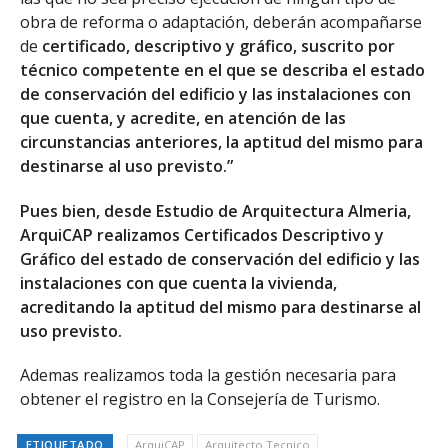
obra de reforma o adaptación, deberán acompañarse
de
certificado, descriptivo y gráfico, suscrito por
técnico competente en el que se describa el estado
de conservación del edificio y las instalaciones con
que cuenta, y acredite, en atención de las
circunstancias anteriores, la aptitud del mismo para
destinarse al uso previsto.”
Pues bien, desde Estudio de Arquitectura Almeria,
ArquiCAP realizamos Certificados Descriptivo y
Gráfico del estado de conservación del edificio y las
instalaciones con que cuenta la vivienda,
acreditando la aptitud del mismo para destinarse al
uso previsto.
Ademas realizamos toda la gestión necesaria para
obtener el registro en la Consejería de Turismo.
ETIQUETADO
ArquiCAP
Arquitecto Tecnico