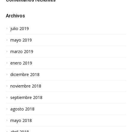
Archivos
julio 2019
mayo 2019
marzo 2019
enero 2019
diciembre 2018
noviembre 2018
septiembre 2018
agosto 2018
mayo 2018
abril 2018