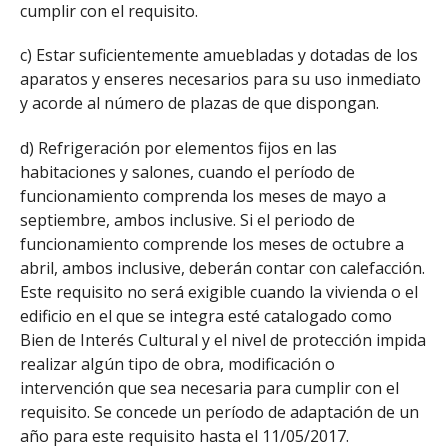
cumplir con el requisito.
c) Estar suficientemente amuebladas y dotadas de los
aparatos y enseres necesarios para su uso inmediato
y acorde al número de plazas de que dispongan.
d) Refrigeración por elementos fijos en las
habitaciones y salones, cuando el período de
funcionamiento comprenda los meses de mayo a
septiembre, ambos inclusive. Si el periodo de
funcionamiento comprende los meses de octubre a
abril, ambos inclusive, deberán contar con calefacción.
Este requisito no será exigible cuando la vivienda o el
edificio en el que se integra esté catalogado como
Bien de Interés Cultural y el nivel de protección impida
realizar algún tipo de obra, modificación o
intervención que sea necesaria para cumplir con el
requisito. Se concede un período de adaptación de un
año para este requisito hasta el 11/05/2017.