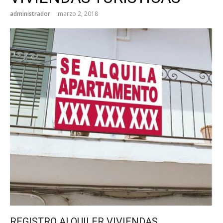
administrador
marzo 2, 2018
REGISTRO ALQUILER VIVIENDAS