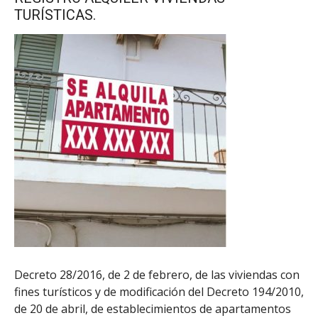
TURÍSTICAS.
Decreto 28/2016, de 2 de febrero, de las viviendas con
fines turísticos y de modificación del Decreto 194/2010,
de 20 de abril, de establecimientos de apartamentos