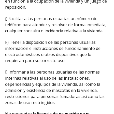
en función a la ocupación de la vivienda y un juego de
reposición.
j) Facilitar a las personas usuarias un número de
teléfono para atender y resolver de forma inmediata,
cualquier consulta o incidencia relativa a la vivienda.
k) Tener a disposición de las personas usuarias
información e instrucciones de funcionamiento de
electrodomésticos u otros dispositivos que lo
requieran para su correcto uso.
l) Informar a las personas usuarias de las normas
internas relativas al uso de las instalaciones,
dependencias y equipos de la vivienda, así como la
admisión y existencia de mascotas en la vivienda,
restricciones para personas fumadoras así como las
zonas de uso restringidos.
No encuentro la
licencia de ocupación de mi