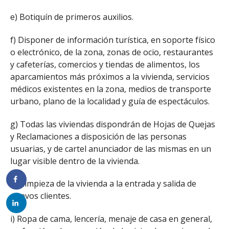
e) Botiquín de primeros auxilios.
f) Disponer de información turística, en soporte físico
o electrónico, de la zona, zonas de ocio, restaurantes
y cafeterías, comercios y tiendas de alimentos, los
aparcamientos más próximos a la vivienda, servicios
médicos existentes en la zona, medios de transporte
urbano, plano de la localidad y guía de espectáculos.
g) Todas las viviendas dispondrán de Hojas de Quejas
y Reclamaciones a disposición de las personas
usuarias, y de cartel anunciador de las mismas en un
lugar visible dentro de la vivienda.
h) Limpieza de la vivienda a la entrada y salida de
nuevos clientes.
i) Ropa de cama, lencería, menaje de casa en general,