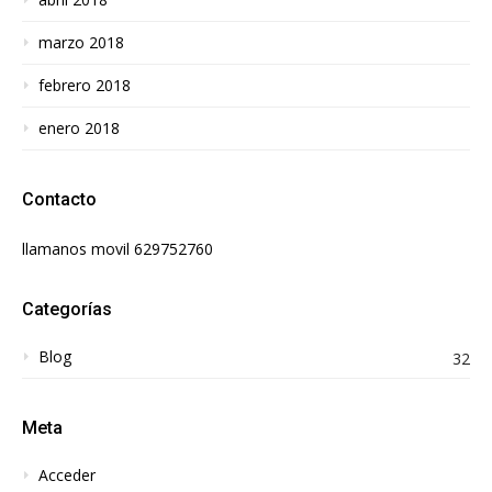
marzo 2018
febrero 2018
enero 2018
Contacto
llamanos movil 629752760
Categorías
Blog
32
Meta
Acceder