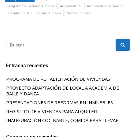
Arquitecto Tecnico Almeria
Arquitectura
Arquitectura Almeria
Estudio de Arquitectura Almeria
Subvenciones
BUSCAR:
Entradas recientes
PROGRAMA DE REHABILITACIÓN DE VIVIENDAS
PROYECTO ADAPTACIÓN DE LOCAL A ACADEMIA DE
BAILE Y DANZA
PRESENTACIONES DE REFORMAS EN INMUEBLES
REGISTRO DE VIVIENDAS PARA ALQUILER.
INAUGURACIÓN COCINARTE, COMIDA PARA LLEVAR.
Comentarios recientes