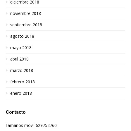
diciembre 2018
noviembre 2018
septiembre 2018
agosto 2018
mayo 2018
abril 2018
marzo 2018
febrero 2018
enero 2018
Contacto
llamanos movil 629752760