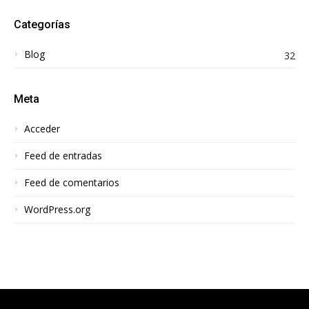
Categorías
Blog
32
Meta
Acceder
Feed de entradas
Feed de comentarios
WordPress.org