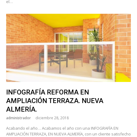
el…
INFOGRAFÍA REFORMA EN
AMPLIACIÓN TERRAZA. NUEVA
ALMERÍA.
administrador
diciembre 28, 2018
Acabando el año… Acabamos el año con una INFOGRAFÍA EN
AMPLIACIÓN TERRAZA, EN NUEVA ALMERÍA, con un cliente satisfecho