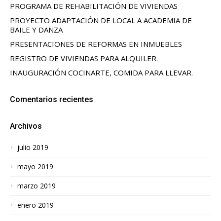
PROGRAMA DE REHABILITACIÓN DE VIVIENDAS
PROYECTO ADAPTACIÓN DE LOCAL A ACADEMIA DE
BAILE Y DANZA
PRESENTACIONES DE REFORMAS EN INMUEBLES
REGISTRO DE VIVIENDAS PARA ALQUILER.
INAUGURACIÓN COCINARTE, COMIDA PARA LLEVAR.
Comentarios recientes
Archivos
julio 2019
mayo 2019
marzo 2019
enero 2019