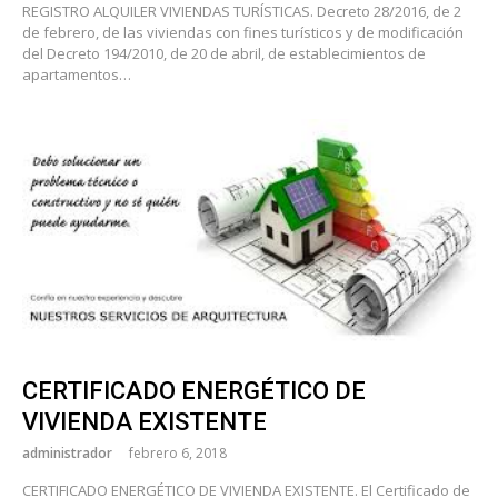
REGISTRO ALQUILER VIVIENDAS TURÍSTICAS. Decreto 28/2016, de 2
de febrero, de las viviendas con fines turísticos y de modificación
del Decreto 194/2010, de 20 de abril, de establecimientos de
apartamentos…
CERTIFICADO ENERGÉTICO DE
VIVIENDA EXISTENTE
administrador
febrero 6, 2018
CERTIFICADO ENERGÉTICO DE VIVIENDA EXISTENTE. El Certificado de